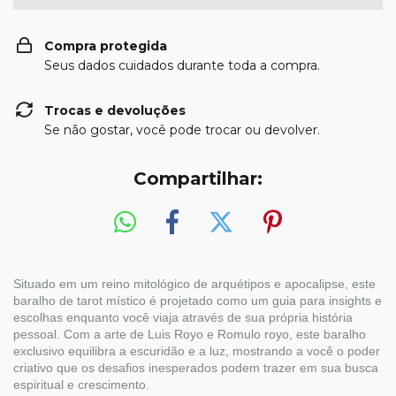
Compra protegida
Seus dados cuidados durante toda a compra.
Trocas e devoluções
Se não gostar, você pode trocar ou devolver.
Compartilhar:
Situado em um reino mitológico de arquétipos e apocalipse, este
baralho de tarot místico é projetado como um guia para insights e
escolhas enquanto você viaja através de sua própria história
pessoal. Com a arte de Luis Royo e Romulo royo, este baralho
exclusivo equilibra a escuridão e a luz, mostrando a você o poder
criativo que os desafios inesperados podem trazer em sua busca
espiritual e crescimento.