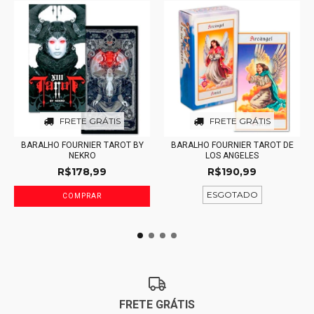
FRETE GRÁTIS
FRETE GRÁTIS
BARALHO FOURNIER TAROT BY
BARALHO FOURNIER TAROT DE
NEKRO
LOS ANGELES
R$178,99
R$190,99
ESGOTADO
FRETE GRÁTIS