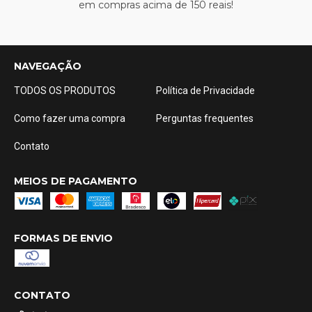
em compras acima de 150 reais!
NAVEGAÇÃO
TODOS OS PRODUTOS
Política de Privacidade
Como fazer uma compra
Perguntas frequentes
Contato
MEIOS DE PAGAMENTO
FORMAS DE ENVIO
CONTATO