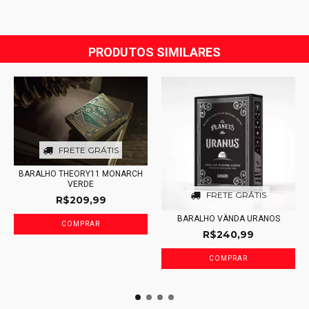
PRODUTOS SIMILARES
FRETE GRÁTIS
BARALHO THEORY11 MONARCH
VERDE
FRETE GRÁTIS
R$209,99
BARALHO VÄNDA URANOS
R$240,99