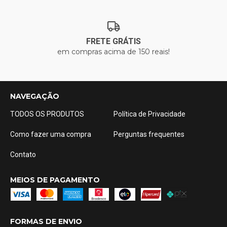
FRETE GRÁTIS
em compras acima de 150 reais!
NAVEGAÇÃO
TODOS OS PRODUTOS
Política de Privacidade
Como fazer uma compra
Perguntas frequentes
Contato
MEIOS DE PAGAMENTO
FORMAS DE ENVIO