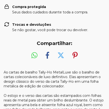
Compra protegida
Seus dados cuidados durante toda a compra.
Trocas e devoluções
Se não gostar, você pode trocar ou devolver.
Compartilhar:
As cartas de baralho Tally-Ho MetalLuxe são o baralho de
cartas colecionáveis de luxo definitivo. Elas apresentam o
design clássico do verso da carta Tally-Ho em uma folha
metálica de edição de colecionador.
O estojo e o verso das cartas são estampados com folhas
reais de metal para obter um brilho deslumbrante. O estojo
apresenta uma bela e atraente folha azul royal, bem como