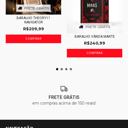
FRETE GRÁTIS
BARALHO THEORY11
NAVIGATOR
FRETE GRÁTIS
R$209,99
BARALHO VÄNDA MARTE
R$240,99
FRETE GRÁTIS
em compras acima de 150 reais!