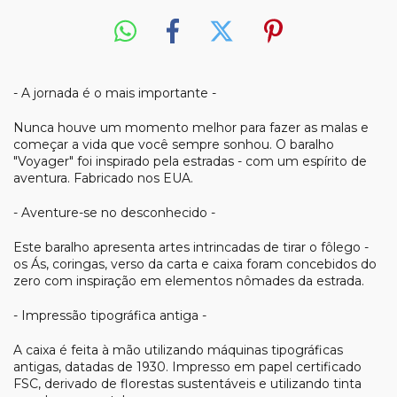
- A jornada é o mais importante -
Nunca houve um momento melhor para fazer as malas e
começar a vida que você sempre sonhou. O baralho
"Voyager" foi inspirado pela estradas - com um espírito de
aventura. Fabricado nos EUA.
- Aventure-se no desconhecido -
Este baralho apresenta artes intrincadas de tirar o fôlego -
os Ás, coringas, verso da carta e caixa foram concebidos do
zero com inspiração em elementos nômades da estrada.
- Impressão tipográfica antiga -
A caixa é feita à mão utilizando máquinas tipográficas
antigas, datadas de 1930. Impresso em papel certificado
FSC, derivado de florestas sustentáveis e utilizando tinta