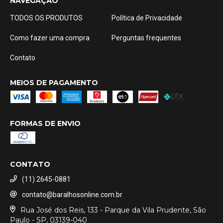
NAVEGAÇÃO
TODOS OS PRODUTOS
Política de Privacidade
Como fazer uma compra
Perguntas frequentes
Contato
MEIOS DE PAGAMENTO
FORMAS DE ENVIO
CONTATO
(11) 2645-0881
contato@baralhosonline.com.br
Rua José dos Reis, 133 - Parque da Vila Prudente, São
Paulo - SP, 03139-040