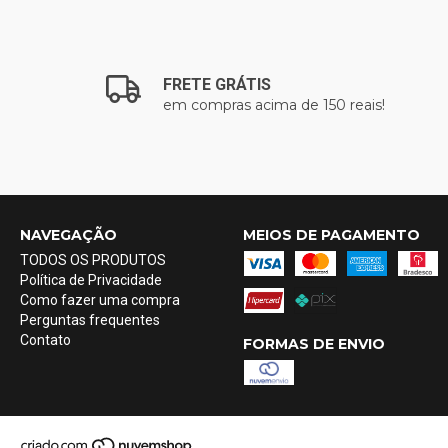
FRETE GRÁTIS
em compras acima de 150 reais!
NAVEGAÇÃO
MEIOS DE PAGAMENTO
TODOS OS PRODUTOS
Política de Privacidade
Como fazer uma compra
Perguntas frequentes
Contato
FORMAS DE ENVIO