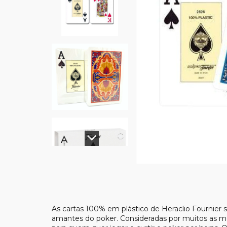
As cartas 100% em plástico de Heraclio Fournier s
amantes do poker. Consideradas por muitos as me