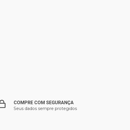
COMPRE COM SEGURANÇA
Seus dados sempre protegidos