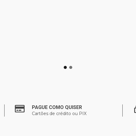
PAGUE COMO QUISER
Cartões de crédito ou PIX