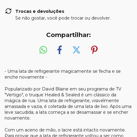
Trocas e devoluções
Se não gostar, você pode trocar ou devolver.
Compartilhar:
- Uma lata de refrigerante magicamente se fecha e se
enche novamente -
Popularizado por David Blaine em seu programa de TV
"Vertigo", o truque Healed & Sealed é um clássico da
mágica de rua. Uma lata de refrigerante, visivelmente
amassada e vazia, é coletada de uma lata de lixo. Após uma
leve sacudida, a lata começa a se desamassar e se encher
novamente.
Com um aceno de mão, o lacre está intacto novamente.
Para provar que a lata de refrigerante voltou a ser como