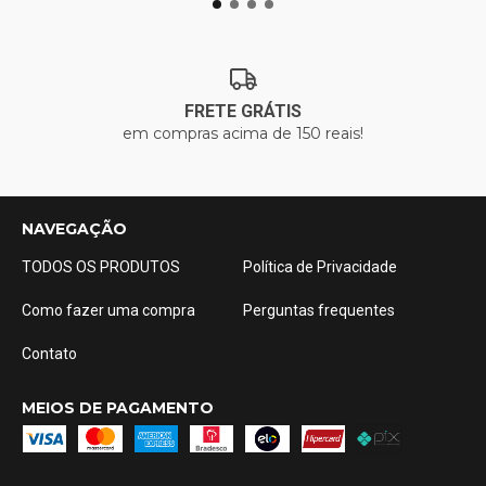
FRETE GRÁTIS
em compras acima de 150 reais!
NAVEGAÇÃO
TODOS OS PRODUTOS
Política de Privacidade
Como fazer uma compra
Perguntas frequentes
Contato
MEIOS DE PAGAMENTO