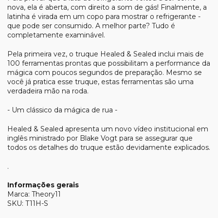
nova, ela é aberta, com direito a som de gás! Finalmente, a
latinha é virada em um copo para mostrar o refrigerante -
que pode ser consumido. A melhor parte? Tudo é
completamente examinável.
Pela primeira vez, o truque Healed & Sealed inclui mais de
100 ferramentas prontas que possibilitam a performance da
mágica com poucos segundos de preparação. Mesmo se
você já pratica esse truque, estas ferramentas são uma
verdadeira mão na roda.
- Um clássico da mágica de rua -
Healed & Sealed apresenta um novo vídeo institucional em
inglês ministrado por Blake Vogt para se assegurar que
todos os detalhes do truque estão devidamente explicados.
.
Informações gerais
Marca: Theory11
SKU: T11H-S