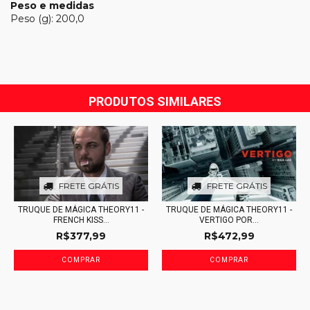
Peso e medidas
Peso (g): 200,0
PRODUTOS SIMILARES
FRETE GRÁTIS
FRETE GRÁTIS
TRUQUE DE MÁGICA THEORY11 -
TRUQUE DE MÁGICA THEORY11 -
FRENCH KISS...
VERTIGO POR...
R$377,99
R$472,99