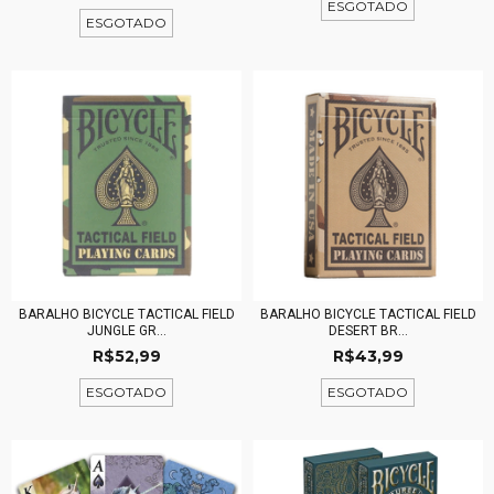
ESGOTADO
ESGOTADO
BARALHO BICYCLE TACTICAL FIELD
BARALHO BICYCLE TACTICAL FIELD
JUNGLE GR...
DESERT BR...
R$52,99
R$43,99
ESGOTADO
ESGOTADO