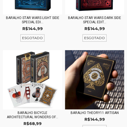
BARALHO STAR WARS LIGHT SIDE
BARALHO STAR WARS DARK SIDE
SPECIAL EDI...
SPECIAL EDIT...
R$144,99
R$144,99
ESGOTADO
ESGOTADO
BARALHO BICYCLE
BARALHO THEORY11 ARTISAN
ARCHITECTURAL WONDERS OF...
R$144,99
R$68,99