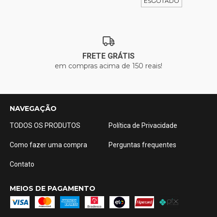
ESGOTADO
FRETE GRÁTIS
em compras acima de 150 reais!
NAVEGAÇÃO
TODOS OS PRODUTOS
Política de Privacidade
Como fazer uma compra
Perguntas frequentes
Contato
MEIOS DE PAGAMENTO