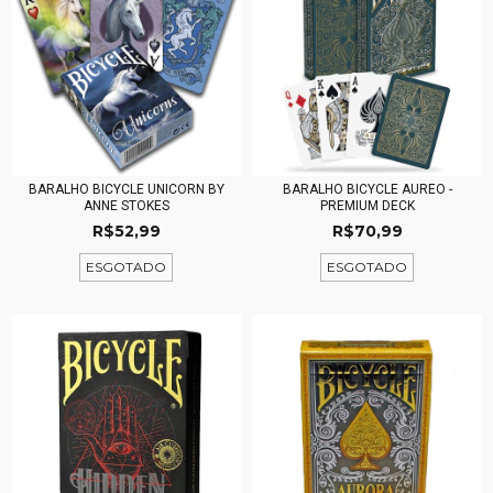
BARALHO BICYCLE UNICORN BY
BARALHO BICYCLE AUREO -
ANNE STOKES
PREMIUM DECK
R$52,99
R$70,99
ESGOTADO
ESGOTADO