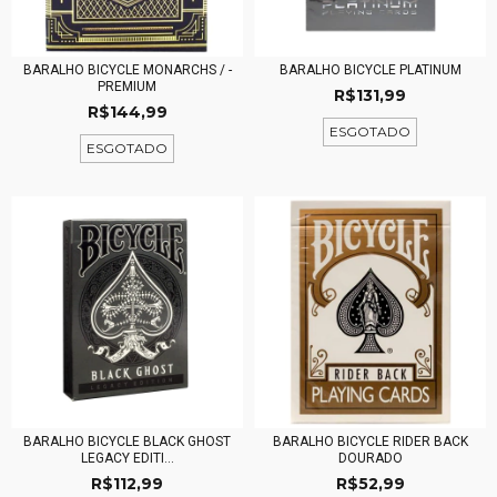
BARALHO BICYCLE MONARCHS / -
BARALHO BICYCLE PLATINUM
PREMIUM
R$131,99
R$144,99
ESGOTADO
ESGOTADO
BARALHO BICYCLE BLACK GHOST
BARALHO BICYCLE RIDER BACK
LEGACY EDITI...
DOURADO
R$112,99
R$52,99