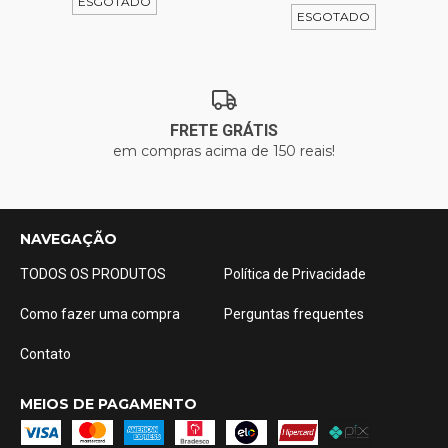
ESGOTADO
ESGOTADO
FRETE GRÁTIS
em compras acima de 150 reais!
NAVEGAÇÃO
TODOS OS PRODUTOS
Política de Privacidade
Como fazer uma compra
Perguntas frequentes
Contato
MEIOS DE PAGAMENTO