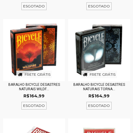
ESGOTADO
ESGOTADO
FRETE GRÁTIS
FRETE GRÁTIS
BARALHO BICYCLE DESASTRES
BARALHO BICYCLE DESASTRES
NATURAIS WILDF...
NATURAIS TORNA...
R$164,99
R$164,99
ESGOTADO
ESGOTADO