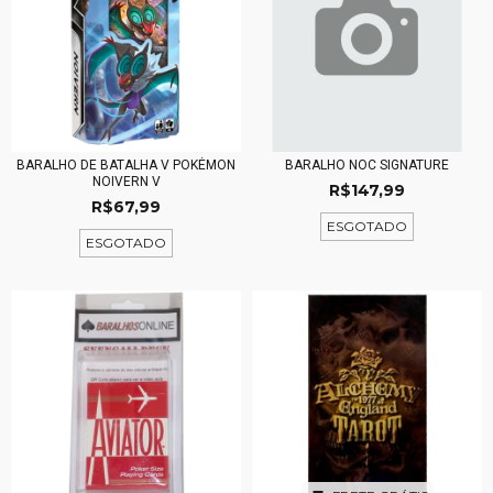
BARALHO DE BATALHA V POKÉMON
BARALHO NOC SIGNATURE
NOIVERN V
R$147,99
R$67,99
ESGOTADO
ESGOTADO