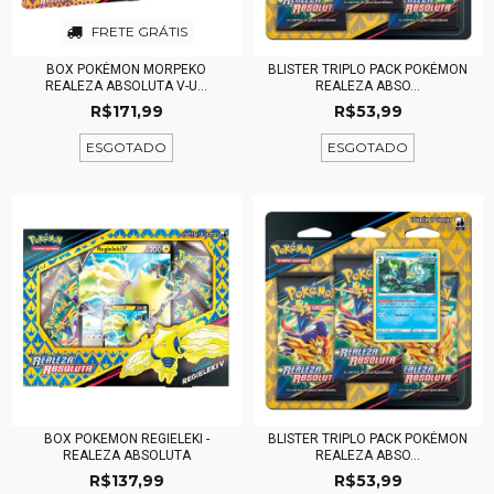
FRETE GRÁTIS
BOX POKÉMON MORPEKO
BLISTER TRIPLO PACK POKÉMON
REALEZA ABSOLUTA V-U...
REALEZA ABSO...
R$171,99
R$53,99
ESGOTADO
ESGOTADO
BOX POKEMON REGIELEKI -
BLISTER TRIPLO PACK POKÉMON
REALEZA ABSOLUTA
REALEZA ABSO...
R$137,99
R$53,99