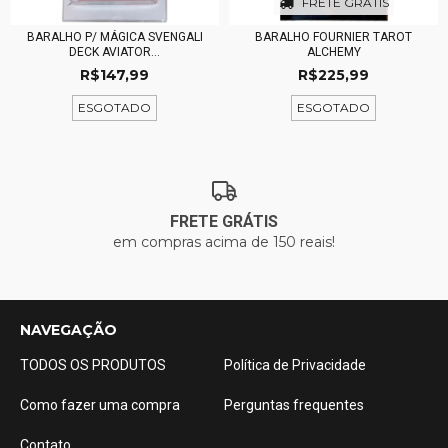
FRETE GRÁTIS
BARALHO P/ MÁGICA SVENGALI
BARALHO FOURNIER TAROT
DECK AVIATOR...
ALCHEMY
R$147,99
R$225,99
ESGOTADO
ESGOTADO
FRETE GRÁTIS
em compras acima de 150 reais!
NAVEGAÇÃO
TODOS OS PRODUTOS
Política de Privacidade
Como fazer uma compra
Perguntas frequentes
Contato