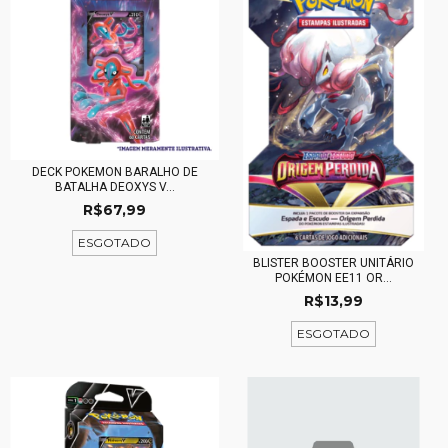
DECK POKEMON BARALHO DE
BATALHA DEOXYS V...
R$67,99
ESGOTADO
BLISTER BOOSTER UNITÁRIO
POKÉMON EE11 OR...
R$13,99
ESGOTADO