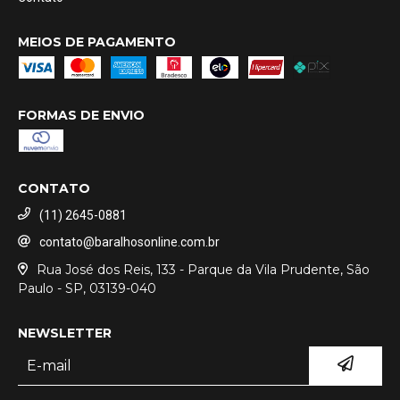
MEIOS DE PAGAMENTO
FORMAS DE ENVIO
CONTATO
(11) 2645-0881
contato@baralhosonline.com.br
Rua José dos Reis, 133 - Parque da Vila Prudente, São
Paulo - SP, 03139-040
NEWSLETTER