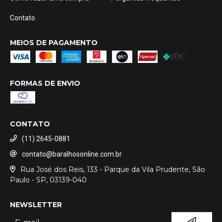
Contato
MEIOS DE PAGAMENTO
FORMAS DE ENVIO
CONTATO
(11) 2645-0881
contato@baralhosonline.com.br
Rua José dos Reis, 133 - Parque da Vila Prudente, São
Paulo - SP, 03139-040
NEWSLETTER